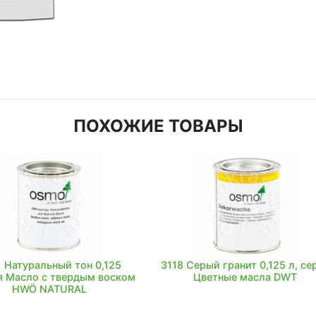
ПОХОЖИЕ ТОВАРЫ
 Натуральный тон 0,125
3118 Серый гранит 0,125 л, се
я Масло с твердым воском
Цветные масла DWT
HWÖ NATURAL