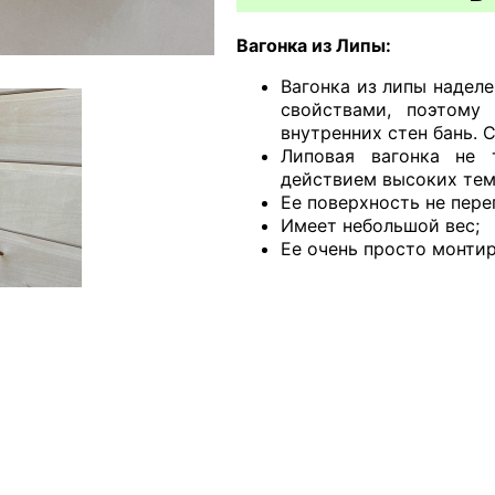
Вагонка из Липы:
Вагонка из липы надел
свойствами, поэтому
внутренних стен бань. 
Липовая вагонка не 
действием высоких тем
Ее поверхность не пере
Имеет небольшой вес;
Ее очень просто монтир