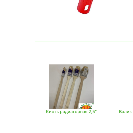
Кисть радиаторная 2,5"
Валик