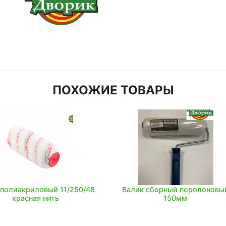
ПОХОЖИЕ ТОВАРЫ
 полиакриловый 11/250/48
Валик сборный поролоновы
красная нить
150мм