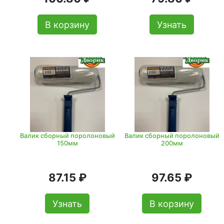
В корзину
Узнать
Валик сборный поролоновый
Валик сборный поролоновый
150мм
200мм
87.15 ₽
97.65 ₽
Узнать
В корзину