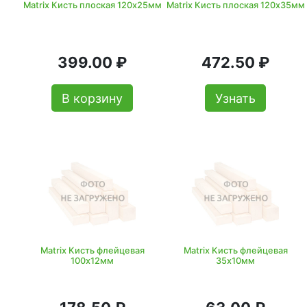
Matrix Кисть плоская 120х25мм
Matrix Кисть плоская 120х35мм
399.00 ₽
472.50 ₽
В корзину
Узнать
Matrix Кисть флейцевая
Matrix Кисть флейцевая
100х12мм
35х10мм