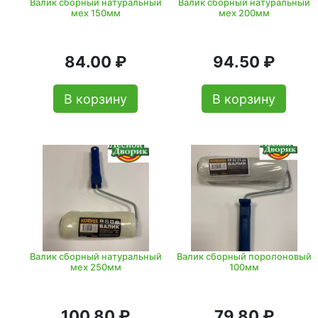
Валик сборный натуральный
Валик сборный натуральный
мех 150мм
мех 200мм
84.00 ₽
94.50 ₽
В корзину
В корзину
Валик сборный натуральный
Валик сборный поролоновый
мех 250мм
100мм
100.80 ₽
79.80 ₽