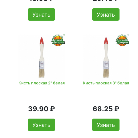
Узнать
Узнать
Кисть плоская 2" белая
Кисть плоская 3" белая
39.90 ₽
68.25 ₽
Узнать
Узнать