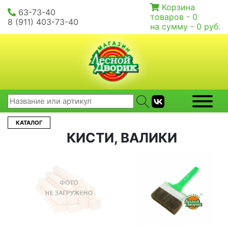
Корзина
63-73-40
товаров -
0
8 (911) 403-73-40
на сумму -
0 руб.
КАТАЛОГ
КИСТИ, ВАЛИКИ