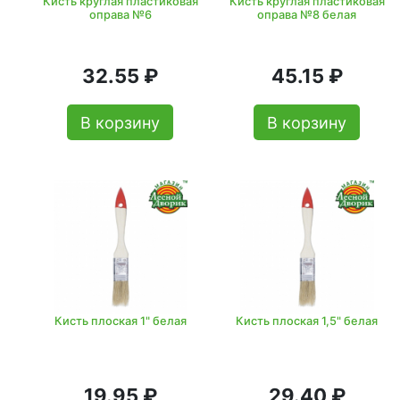
Кисть круглая пластиковая
Кисть круглая пластиковая
оправа №6
оправа №8 белая
32.55 ₽
45.15 ₽
В корзину
В корзину
Кисть плоская 1" белая
Кисть плоская 1,5" белая
19.95 ₽
29.40 ₽