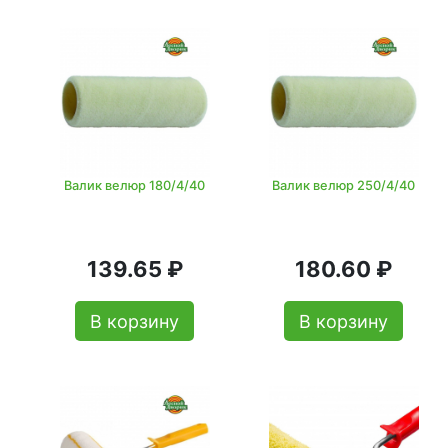
Валик велюр 180/4/40
Валик велюр 250/4/40
139.65 ₽
180.60 ₽
В корзину
В корзину