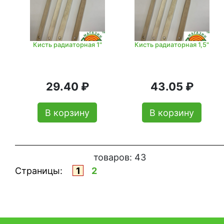
Кисть радиаторная 1"
Кисть радиаторная 1,5"
29.40 ₽
43.05 ₽
В корзину
В корзину
товаров:
43
Страницы:
1
2