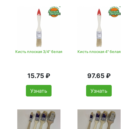
Кисть плоская 3/4" белая
Кисть плоская 4" белая
15.75 ₽
97.65 ₽
Узнать
Узнать