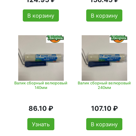
В корзину
В корзину
Валик сборный велюровый
Валик сборный велюровый
140мм
240мм
86.10 ₽
107.10 ₽
Узнать
В корзину