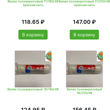
Валик полиакриловый 11/180/48
Валик полиакриловый 11/250/48
красная нить
красная нить
118.65 ₽
147.00 ₽
В корзину
В корзину
Валик полиакриловый 18/180/48
Валик полиакриловый
18/250/48
124.95 ₽
156.45 ₽