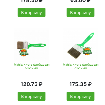
178.50 ₽
63.00 ₽
В корзину
В корзину
Matrix Кисть флейцевая
Matrix Кисть флейцевая
50х12мм
70х12мм
120.75 ₽
175.35 ₽
В корзину
В корзину