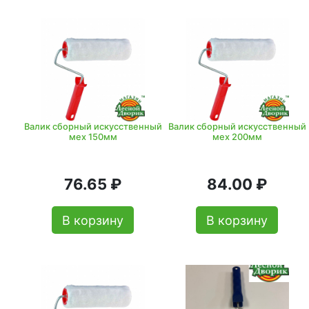
Валик сборный искусственный
Валик сборный искусственный
мех 150мм
мех 200мм
76.65 ₽
84.00 ₽
В корзину
В корзину