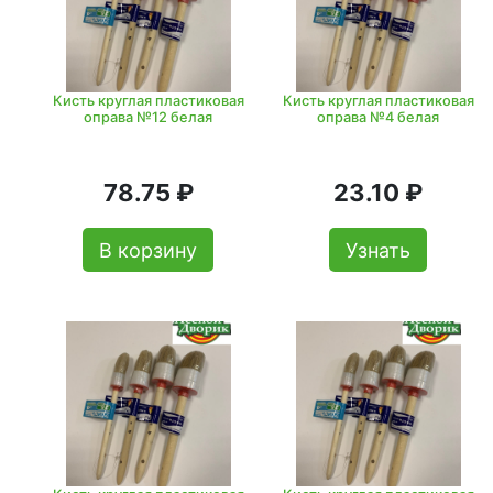
Кисть круглая пластиковая
Кисть круглая пластиковая
оправа №12 белая
оправа №4 белая
78.75 ₽
23.10 ₽
В корзину
Узнать