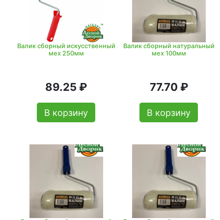
Валик сборный искусственный
Валик сборный натуральный
мех 250мм
мех 100мм
89.25 ₽
77.70 ₽
В корзину
В корзину