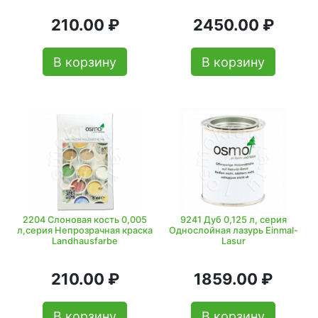
210.00 ₽
2450.00 ₽
В корзину
В корзину
2204 Слоновая кость 0,005
9241 Дуб 0,125 л, серия
л,серия Непрозрачная краска
Однослойная лазурь Einmal-
Landhausfarbe
Lasur
210.00 ₽
1859.00 ₽
В корзину
В корзину