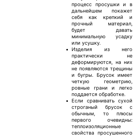
процесс просушки и в
дальнейшем покажет
себя как крепкий и
прочный материал,
будет давать
минимальную усадку
или усушку.
Изделия из него
практически не
деформируются, на них
не появляются трещины
и бугры. Брусок имеет
четкую геометрию,
ровные грани и легко
поддается обработке.
Если сравнивать сухой
строганый брусок с
обычным, то плюсы
первого очевидны:
теплоизоляционные
свойства просушенного