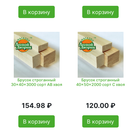
В корзину
В корзину
Брусок строганный
Брусок строганный
30x40x3000 сорт АВ хвоя
40x50x2000 сорт C хвоя
154.98 ₽
120.00 ₽
В корзину
В корзину