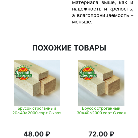
материала выше, как и
надежность и крепость,
а влагопроницаемость –
меньше.
ПОХОЖИЕ ТОВАРЫ
Брусок строганный
Брусок строганный
20x40x2000 сорт C хвоя
30x40x2000 сорт C хвоя
48.00 ₽
72.00 ₽