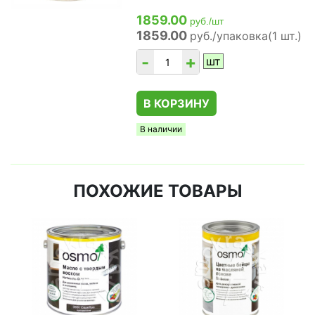
1859.00
руб./шт
1859.00
руб./упаковка(1 шт.)
-
+
шт
В КОРЗИНУ
В наличии
ПОХОЖИЕ ТОВАРЫ