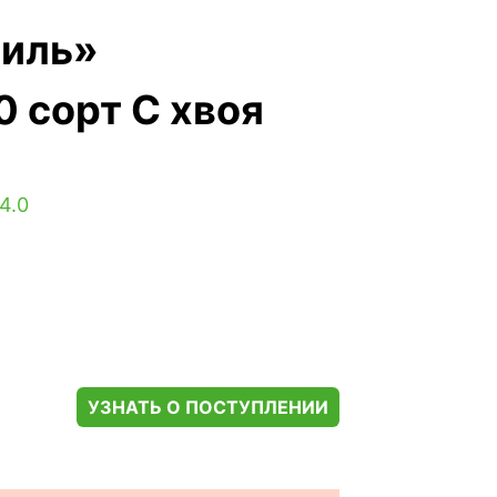
тиль»
 сорт С хвоя
4.0
УЗНАТЬ О ПОСТУПЛЕНИИ