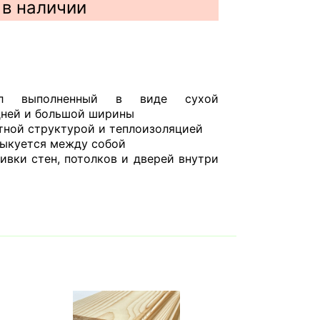
 в наличии
ал выполненный в виде сухой
дней и большой ширины
отной структурой и теплоизоляцией
тыкуется между собой
ивки стен, потолков и дверей внутри