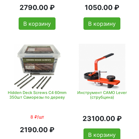
2790.00 ₽
1050.00 ₽
В корзину
В корзину
Hidden Deck Screws C4 60mm
Инструмент CAMO Lever
350шт Саморезы по дереву
(струбцина)
8 ₽/шт
23100.00 ₽
2190.00 ₽
В корзину