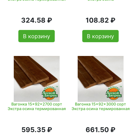
324.58 ₽
108.82 ₽
В корзину
В корзину
Вагонка 15x92x2700 сорт
Вагонка 15x92x3000 сорт
Экстра осина термированная
Экстра осина термированная
595.35 ₽
661.50 ₽