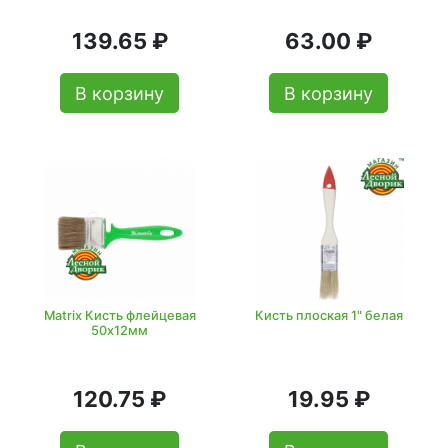
139.65 ₽
63.00 ₽
В корзину
В корзину
Matrix Кисть флейцевая
Кисть плоская 1" белая
50х12мм
120.75 ₽
19.95 ₽