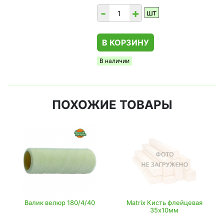
-
+
шт
В КОРЗИНУ
В наличии
ПОХОЖИЕ ТОВАРЫ
Валик велюр 180/4/40
Matrix Кисть флейцевая
35х10мм