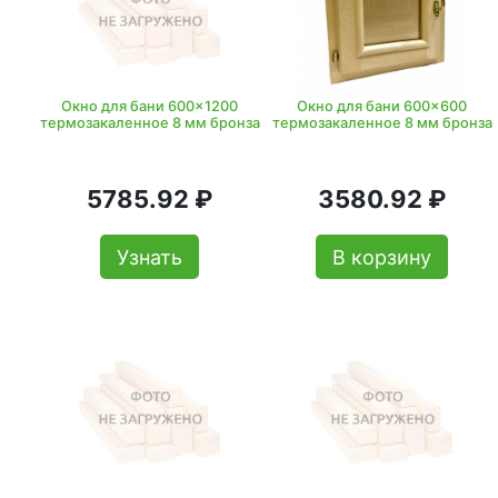
Окно для бани 600x1200
Окно для бани 600x600
термозакаленное 8 мм бронза
термозакаленное 8 мм бронза
5785.92 ₽
3580.92 ₽
Узнать
В корзину