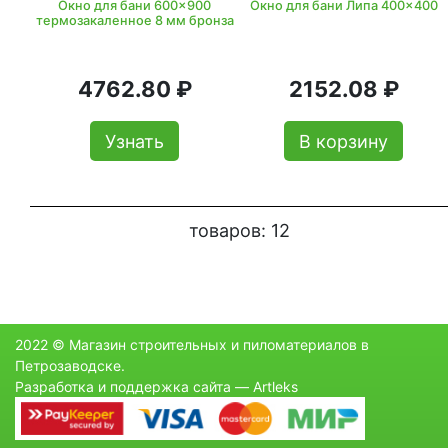
Окно для бани 600x900
Окно для бани Липа 400x400
термозакаленное 8 мм бронза
4762.80 ₽
2152.08 ₽
Узнать
В корзину
товаров:
12
2022 © Магазин строительных и пиломатериалов в
Петрозаводске.
Разработка и поддержка сайта —
Artleks