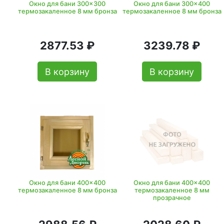
Окно для бани 300x300
Окно для бани 300x400
термозакаленное 8 мм бронза
термозакаленное 8 мм бронза
2877.53 ₽
3239.78 ₽
В корзину
В корзину
Окно для бани 400x400
Окно для бани 400x400
термозакаленное 8 мм бронза
термозакаленное 8 мм
прозрачное