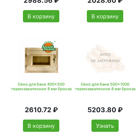
2988.56 ₽
2028.60 ₽
В корзину
В корзину
Окно для бани 400x500
Окно для бани 500x1000
термозакаленное 8 мм бронза
термозакаленное 8 мм бронза
2610.72 ₽
5203.80 ₽
В корзину
Узнать