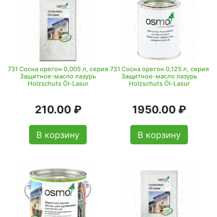
731 Сосна орегон 0,005 л, серия
731 Сосна орегон 0,125 л, серия
Защитное-масло лазурь
Защитное-масло лазурь
Holzschuts Öl-Lasur
Holzschuts Öl-Lasur
210.00 ₽
1950.00 ₽
В корзину
В корзину