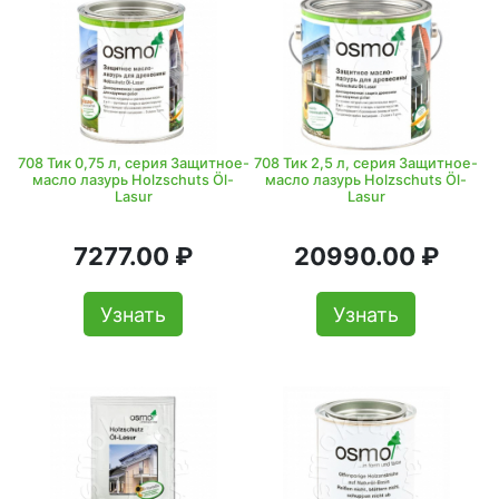
708 Тик 0,75 л, серия Защитное-
708 Тик 2,5 л, серия Защитное-
масло лазурь Holzschuts Öl-
масло лазурь Holzschuts Öl-
Lasur
Lasur
7277.00 ₽
20990.00 ₽
Узнать
Узнать