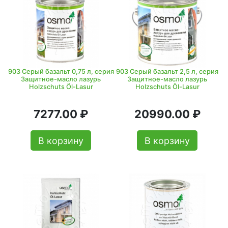
903 Серый базальт 0,75 л, серия
903 Серый базальт 2,5 л, серия
Защитное-масло лазурь
Защитное-масло лазурь
Holzschuts Öl-Lasur
Holzschuts Öl-Lasur
7277.00 ₽
20990.00 ₽
В корзину
В корзину