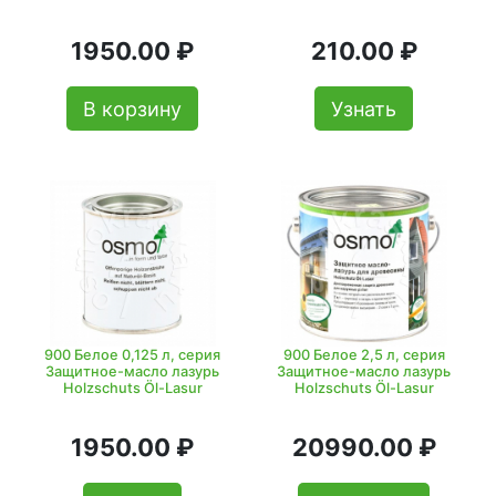
1950.00 ₽
210.00 ₽
В корзину
Узнать
900 Белое 0,125 л, серия
900 Белое 2,5 л, серия
Защитное-масло лазурь
Защитное-масло лазурь
Holzschuts Öl-Lasur
Holzschuts Öl-Lasur
1950.00 ₽
20990.00 ₽