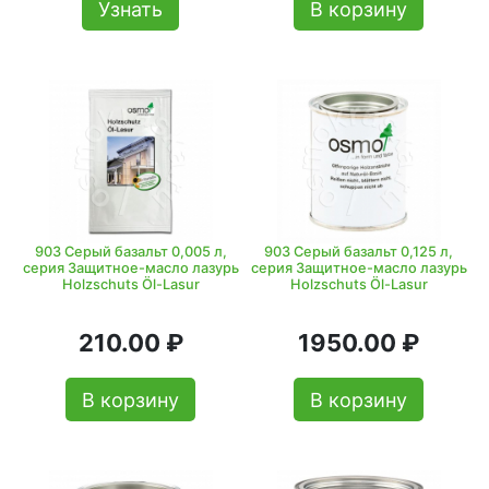
Узнать
В корзину
903 Серый базальт 0,005 л,
903 Серый базальт 0,125 л,
серия Защитное-масло лазурь
серия Защитное-масло лазурь
Holzschuts Öl-Lasur
Holzschuts Öl-Lasur
210.00 ₽
1950.00 ₽
В корзину
В корзину