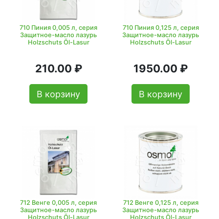
710 Пиния 0,005 л, серия
710 Пиния 0,125 л, серия
Защитное-масло лазурь
Защитное-масло лазурь
Holzschuts Öl-Lasur
Holzschuts Öl-Lasur
210.00 ₽
1950.00 ₽
В корзину
В корзину
712 Венге 0,005 л, серия
712 Венге 0,125 л, серия
Защитное-масло лазурь
Защитное-масло лазурь
Holzschuts Öl-Lasur
Holzschuts Öl-Lasur