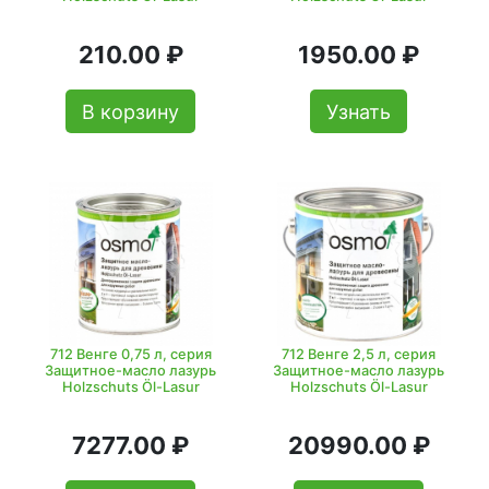
210.00 ₽
1950.00 ₽
В корзину
Узнать
712 Венге 0,75 л, серия
712 Венге 2,5 л, серия
Защитное-масло лазурь
Защитное-масло лазурь
Holzschuts Öl-Lasur
Holzschuts Öl-Lasur
7277.00 ₽
20990.00 ₽