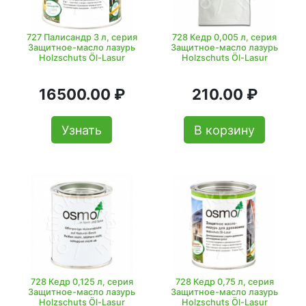
727 Палисандр 3 л, серия
728 Кедр 0,005 л, серия
Защитное-масло лазурь
Защитное-масло лазурь
Holzschuts Öl-Lasur
Holzschuts Öl-Lasur
16500.00 ₽
210.00 ₽
Узнать
В корзину
728 Кедр 0,125 л, серия
728 Кедр 0,75 л, серия
Защитное-масло лазурь
Защитное-масло лазурь
Holzschuts Öl-Lasur
Holzschuts Öl-Lasur