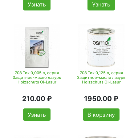
Узнать
Узнать
708 Тик 0,005 л, серия
708 Тик 0,125 л, серия
Защитное-масло лазурь
Защитное-масло лазурь
Holzschuts Öl-Lasur
Holzschuts Öl-Lasur
210.00 ₽
1950.00 ₽
Узнать
В корзину