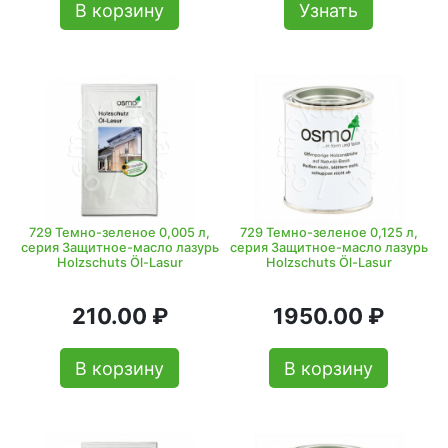
В корзину
Узнать
729 Темно-зеленое 0,005 л,
729 Темно-зеленое 0,125 л,
серия Защитное-масло лазурь
серия Защитное-масло лазурь
Holzschuts Öl-Lasur
Holzschuts Öl-Lasur
210.00 ₽
1950.00 ₽
В корзину
В корзину