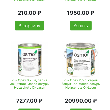
210.00 ₽
1950.00 ₽
В корзину
Узнать
707 Орех 0,75 л, серия
707 Орех 2,5 л, серия
Защитное-масло лазурь
Защитное-масло лазурь
Holzschuts Öl-Lasur
Holzschuts Öl-Lasur
7277.00 ₽
20990.00 ₽