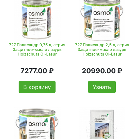
727 Палисандр 0,75 л, серия
727 Палисандр 2,5 л, серия
Защитное-масло лазурь
Защитное-масло лазурь
Holzschuts Öl-Lasur
Holzschuts Öl-Lasur
7277.00 ₽
20990.00 ₽
В корзину
Узнать