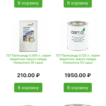
В корзину
В корзину
727 Палисандр 0,005 л, серия
727 Палисандр 0,125 л, серия
Защитное-масло лазурь
Защитное-масло лазурь
Holzschuts Öl-Lasur
Holzschuts Öl-Lasur
210.00 ₽
1950.00 ₽
В корзину
В корзину