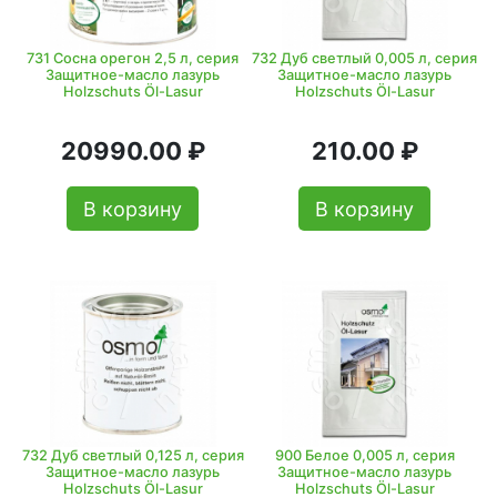
731 Сосна орегон 2,5 л, серия
732 Дуб светлый 0,005 л, серия
Защитное-масло лазурь
Защитное-масло лазурь
Holzschuts Öl-Lasur
Holzschuts Öl-Lasur
20990.00 ₽
210.00 ₽
В корзину
В корзину
732 Дуб светлый 0,125 л, серия
900 Белое 0,005 л, серия
Защитное-масло лазурь
Защитное-масло лазурь
Holzschuts Öl-Lasur
Holzschuts Öl-Lasur